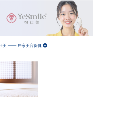
仕美 ─── 居家美容保健