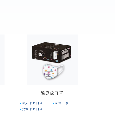
醫療級口罩
成人平面口罩
立體口罩
兒童平面口罩