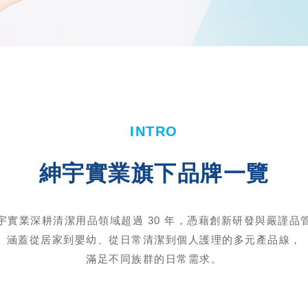
INTRO
紳宇實業旗下品牌一覽
宇實業深耕清潔用品領域超過 30 年，憑藉創新研發與嚴謹品
涵蓋從居家到嬰幼、從日常清潔到個人護理的多元產品線，
滿足不同族群的日常需求。