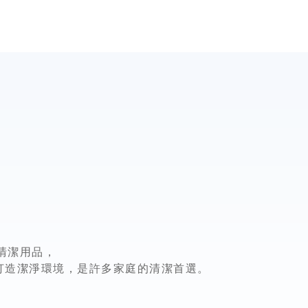
清潔用品，
證功效打造潔淨環境，是許多家庭的清潔首選。