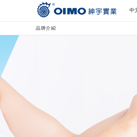
中
品牌介紹