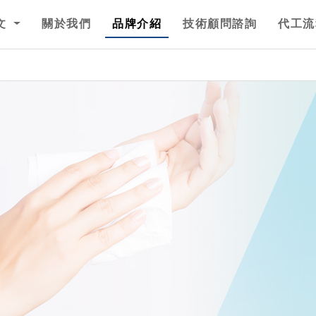
文
關於我們
品牌介紹
技術顧問諮詢
代工流