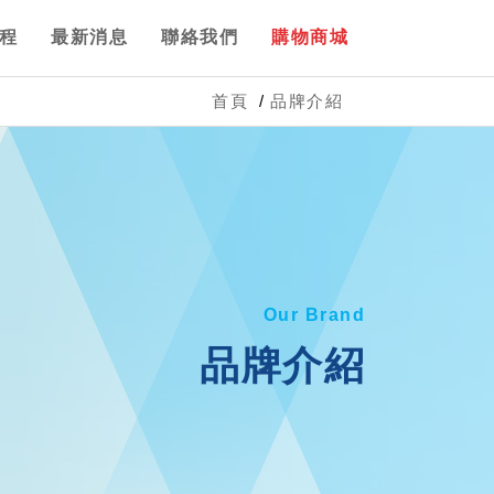
程
最新消息
聯絡我們
購物商城
首頁
品牌介紹
Our Brand
品牌介紹