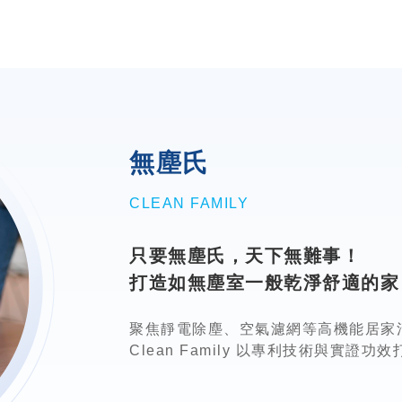
無塵氏
CLEAN FAMILY
只要無塵氏，天下無難事！
打造如無塵室一般乾淨舒適的家
聚焦靜電除塵、空氣濾網等高機能居家
Clean Family 以專利技術與實