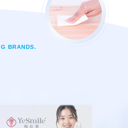
NG BRANDS.