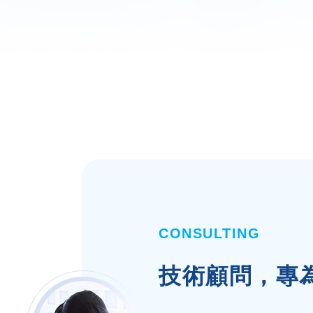
CONSULTING
技術顧問，專