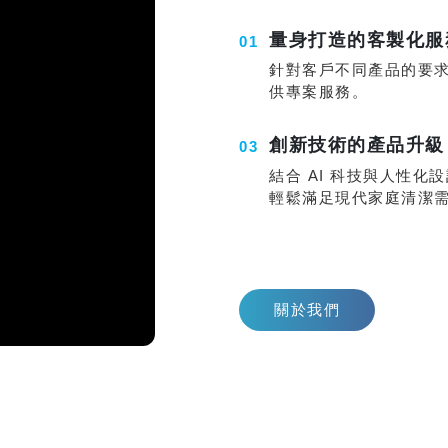
量身打造的客製化服
針對客戶不同產品的要
供專案服務。
創新技術的產品升級
結合 AI 科技與人性化
輕鬆滿足現代家庭清潔
關於我們