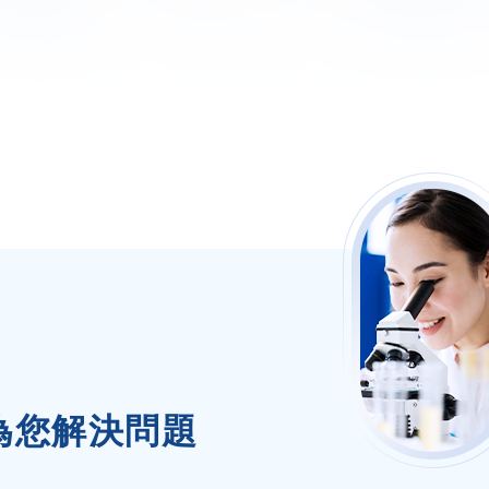
為您解決問題