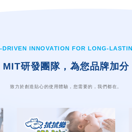
DRIVEN INNOVATION FOR LONG-LASTI
MIT研發團隊，為您品牌加分
致力於創造貼心的使用體驗，您需要的，我們都在。