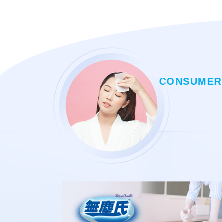
CONSUMER-