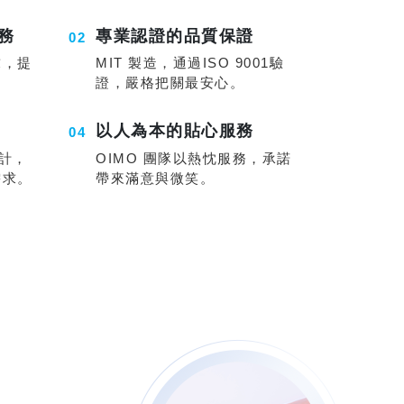
務
專業認證的品質保證
求，提
MIT 製造，通過ISO 9001驗
證，嚴格把關最安心。
以人為本的貼心服務
設計，
OIMO 團隊以熱忱服務，承諾
需求。
帶來滿意與微笑。