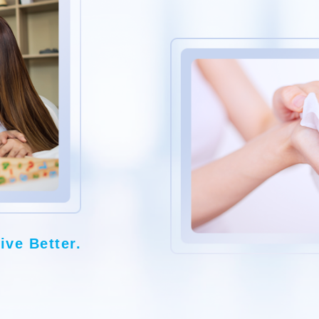
ive Better.