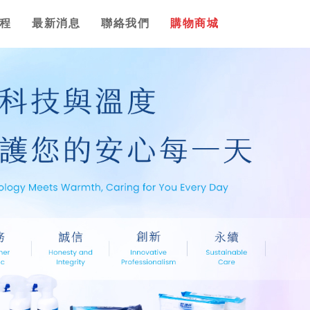
程
最新消息
聯絡我們
購物商城