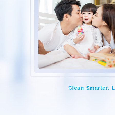
Clean Smarter, L