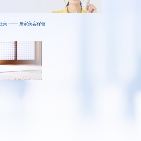
仕美 ─── 居家美容保健