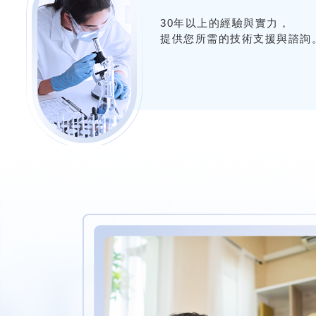
30年以上的經驗與實力，
提供您所需的技術支援與諮詢