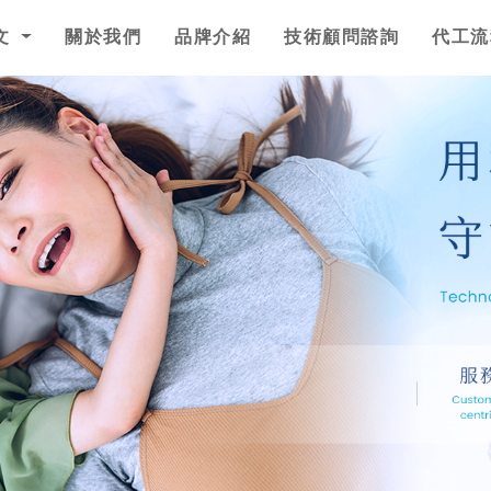
文
關於我們
品牌介紹
技術顧問諮詢
代工流