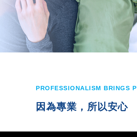
PROFESSIONALISM BRINGS 
因為專業，所以安心